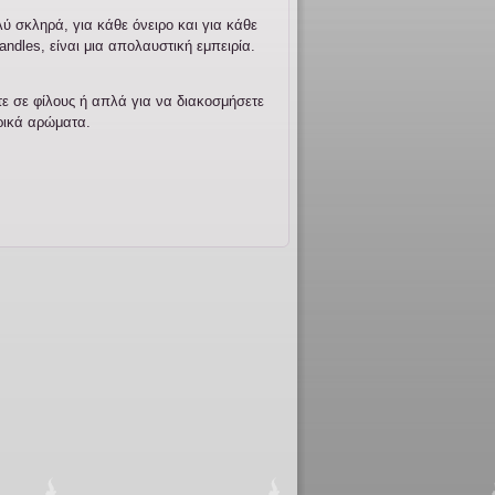
ύ σκληρά, για κάθε όνειρο και για κάθε
andles, είναι μια απολαυστική εμπειρία.
ετε σε φίλους ή απλά για να διακοσμήσετε
ρικά αρώματα.