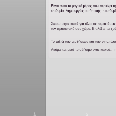
Είναι αυτό το μαγικό μέρος που περιέχει 
επιθυμία. Δημιουργίες αισθητικής, που θυμ
Χειροποίητα κεριά για όλες τις περιστάσει
τον προσωπικό σας χώρο. Επιλέξτε τα χρώ
Το ταξίδι των αισθήσεων και των εντυπώσ
Ακόμα και μετά το σβήσιμο ενός κεριού… 