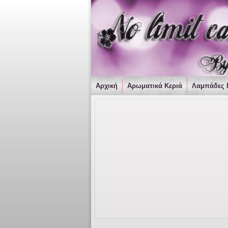
Αρχική
Αρωματικά Κεριά
Λαμπάδες 