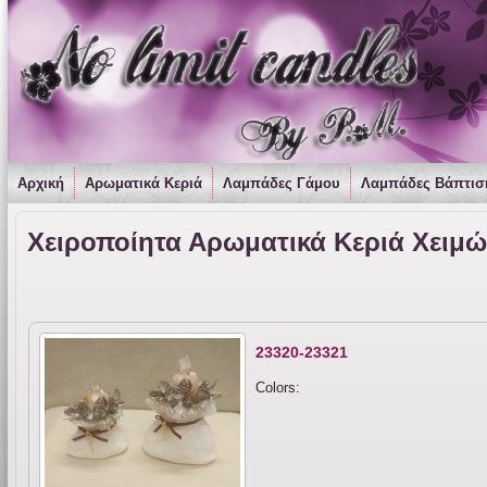
Αρχική
Αρωματικά Κεριά
Λαμπάδες Γάμου
Λαμπάδες Βάπτισ
Χειροποίητα Αρωματικά Κεριά Χειμώ
23320-23321
Colors: