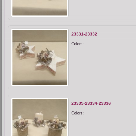
23331-23332
Colors:
23335-23334-23336
Colors: