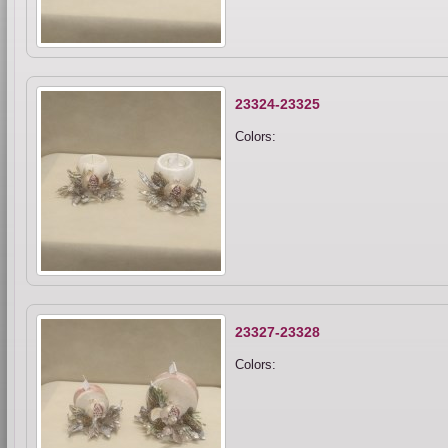
23324-23325
Colors:
23327-23328
Colors: