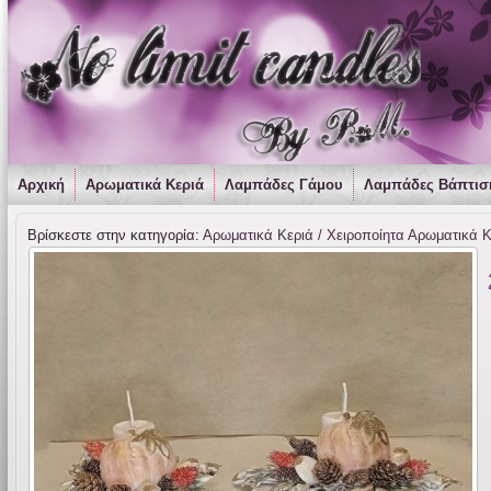
Αρχική
Αρωματικά Κεριά
Λαμπάδες Γάμου
Λαμπάδες Βάπτισ
Βρίσκεστε στην κατηγορία:
Αρωματικά Κεριά / Χειροποίητα Αρωματικά 