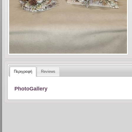
Περιγραφή
Reviews
PhotoGallery