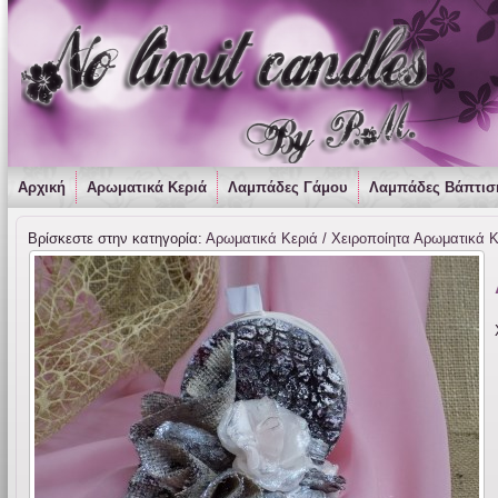
Αρχική
Αρωματικά Κεριά
Λαμπάδες Γάμου
Λαμπάδες Βάπτισ
Βρίσκεστε στην κατηγορία:
Αρωματικά Κεριά / Χειροποίητα Αρωματικά 