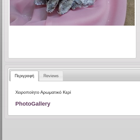
Περιγραφή
Reviews
Χειροποίητο Αρωματικό Κερί
PhotoGallery