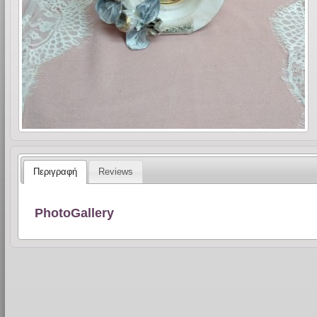
Περιγραφή
Reviews
PhotoGallery