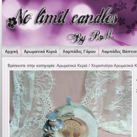
Αρχική
Αρωματικά Κεριά
Λαμπάδες Γάμου
Λαμπάδες Βάπτισ
Βρίσκεστε στην κατηγορία:
Αρωματικά Κεριά / Χειροποίητα Αρωματικά 