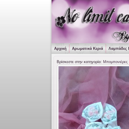
Αρχική
Αρωματικά Κεριά
Λαμπάδες 
Βρίσκεστε στην κατηγορία:
Μπομπονιέρες