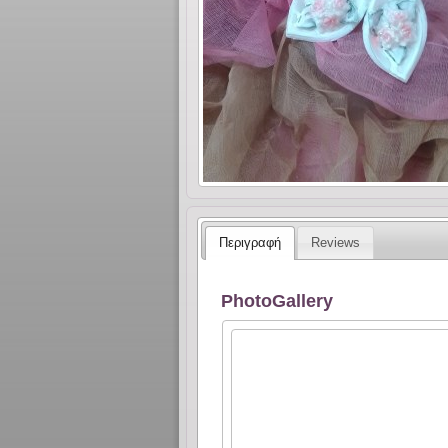
Περιγραφή
Reviews
PhotoGallery